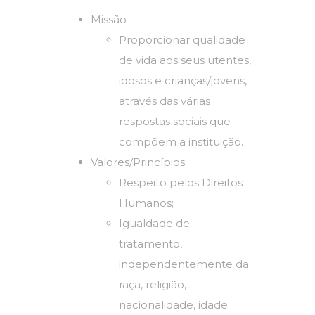
Missão
Proporcionar qualidade
de vida aos seus utentes,
idosos e crianças/jovens,
através das várias
respostas sociais que
compõem a instituição.
Valores/Princípios:
Respeito pelos Direitos
Humanos;
Igualdade de
tratamento,
independentemente da
raça, religião,
nacionalidade, idade