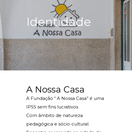
Identidade
A Nossa Casa
A Fundação “ A Nossa Casa” é uma
IPSS sem fins lucrativos
Com âmbito de natureza
pedagógica e sócio-cultural.