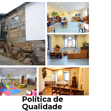
Política de
Qualidade